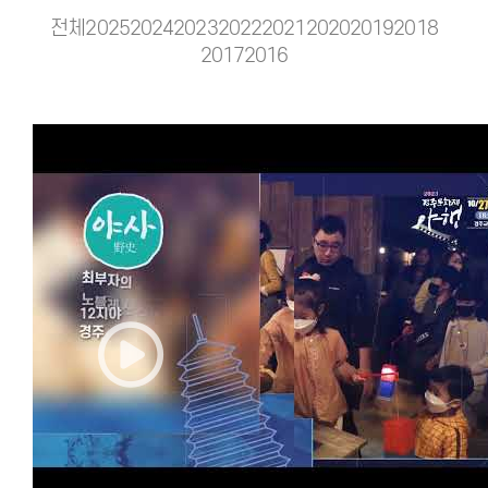
전체
2025
2024
2023
2022
2021
2020
2019
2018
2017
2016