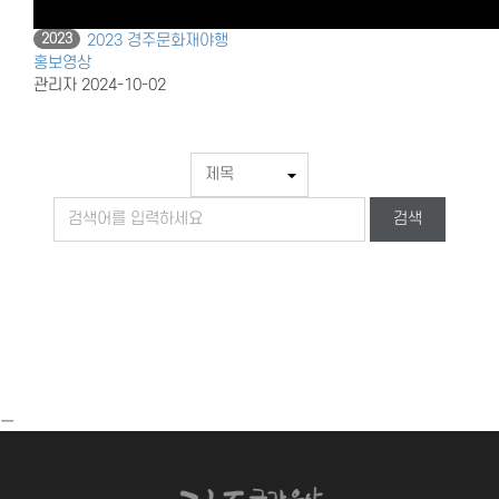
2023
2023 경주문화재야행
홍보영상
관리자
2024-10-02
검색
ㅡ