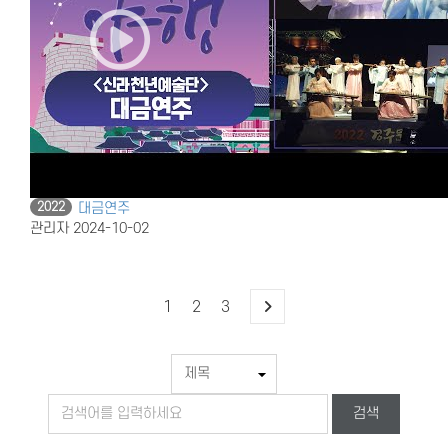
2022
대금연주
관리자
2024-10-02
1
2
3
검색