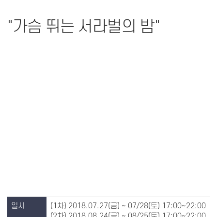
"가슴 뛰는 서라벌의 밤"
일시
(1차) 2018.07.27(금) ~ 07/28(토) 17:00~22:00
(2차) 2018.08.24(금) ~ 08/25(토) 17:00~22:00