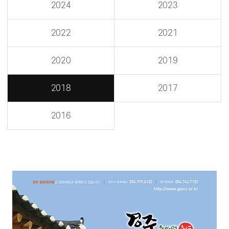
2024
2023
2022
2021
2020
2019
2018
2017
2016